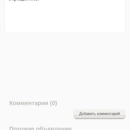
Комментарии (0)
Добавить комментарий
Похожие объявления