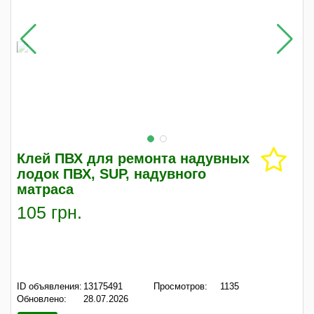
Клей ПВХ для ремонта надувных
лодок ПВХ, SUP, надувного
матраса
105 грн.
ID объявления:
13175491
Просмотров:
1135
Обновлено:
28.07.2026