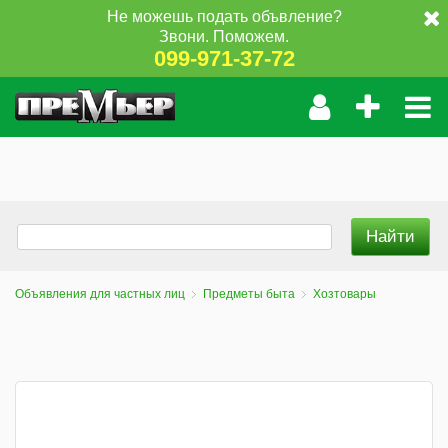
Не можешь подать объвление?
Звони. Поможем.
099-971-37-72
Объявления для частных лиц
Предметы быта
Хозтовары