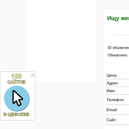
Ищу же
ID объявлен
Обновлено:
Цена:
Адрес:
Имя:
Телефон:
Email:
Сайт: