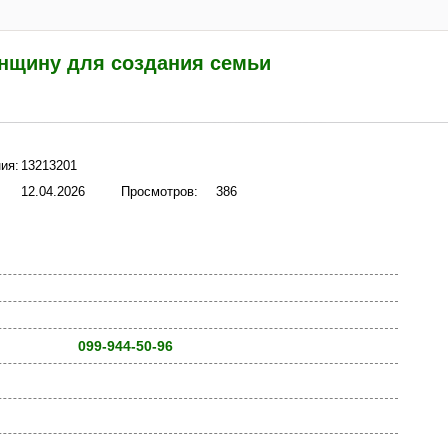
нщину для создания семьи
ия:
13213201
12.04.2026
Просмотров:
386
099-944-50-96