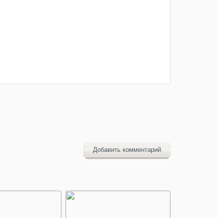
Добавить комментарий