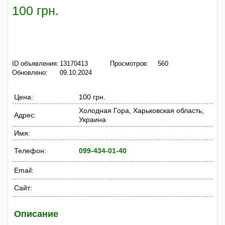
100 грн.
ID объявления:
13170413
Просмотров:
560
Обновлено:
09.10.2024
Цена:
100 грн.
Холодная Гора, Харьковская область,
Адрес:
Украина
Имя:
Телефон:
099-434-01-40
Email:
Сайт:
Описание