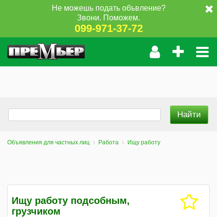
Не можешь подать объвление?
Звони. Поможем.
099-971-37-72
Объявления для частных лиц
Работа
Ищу работу
Ищу работу подсобным,
грузчиком