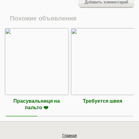
Добавить комментарий
Похожие объявления
Прасувальниця на
Требуется швея
пальто ❤️
Главная