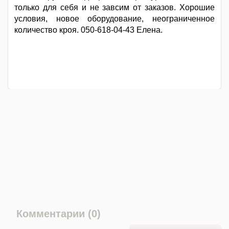
только для себя и не завсим от заказов. Хорошие
условия, новое оборудование, неограниченное
количество кроя. 050-618-04-43 Елена.
Комментарии (0)