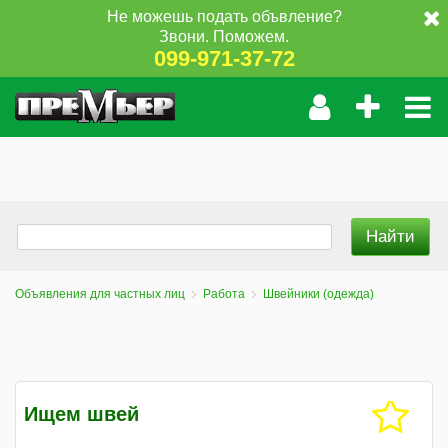
Не можешь подать объвление?
Звони. Поможем.
099-971-37-72
Объявления для частных лиц
Работа
Швейники (одежда)
Ищем швей