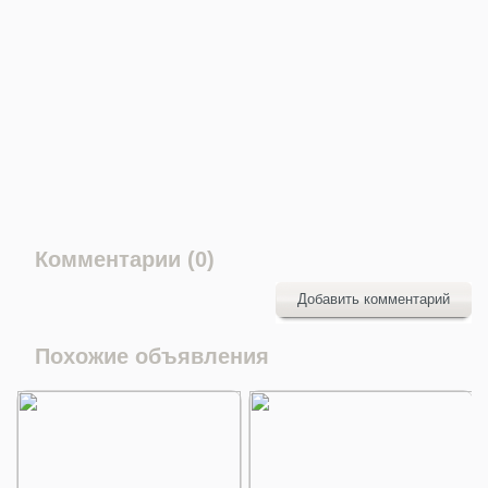
Комментарии (0)
Добавить комментарий
Похожие объявления