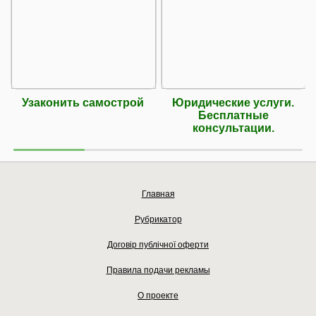
Узаконить самострой
Юридические услуги.
Бесплатные
консультации.
Главная
Рубрикатор
Договір публічної оферти
Правила подачи рекламы
О проекте