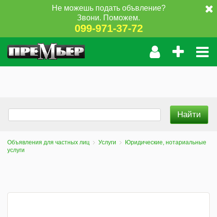
Не можешь подать объвление?
Звони. Поможем.
099-971-37-72
Объявления для частных лиц
Услуги
Юридические, нотариальные
услуги