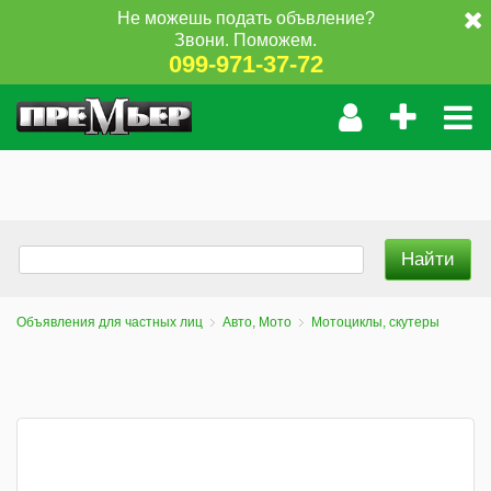
Не можешь подать объвление?
Звони. Поможем.
099-971-37-72
Объявления для частных лиц
Авто, Мото
Мотоциклы, скутеры