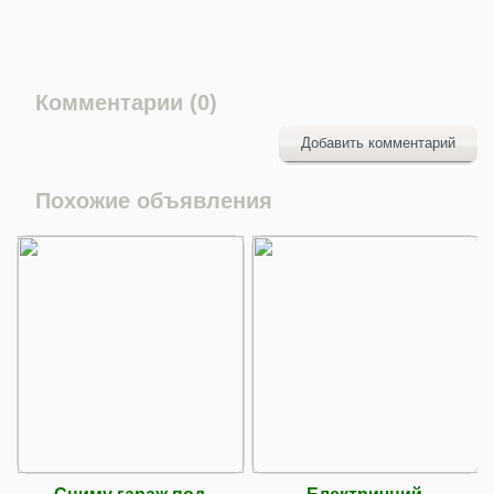
Комментарии (0)
Добавить комментарий
Похожие объявления