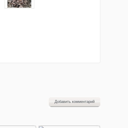
Добавить комментарий