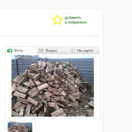
добавить
в избранное
Фото
Видео
На карте