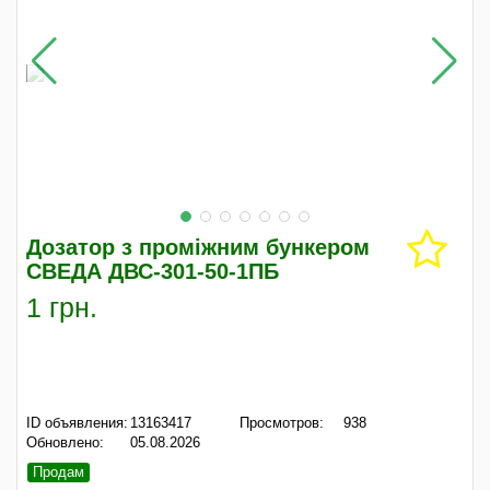
Дозатор з проміжним бункером
СВЕДА ДВС-301-50-1ПБ
1 грн.
ID объявления:
13163417
Просмотров:
938
Обновлено:
05.08.2026
Продам