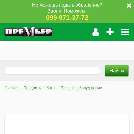
Не можешь подать объвление?
Звони. Поможем.
099-971-37-72
Главная
Предметы работы
Пищевое оборудование