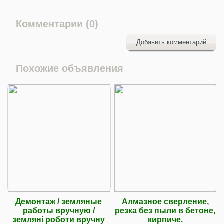
Комментарии (0)
Добавить комментарий
Похожие объявления
Демонтаж / земляные
Алмазное сверление,
работы вручную /
резка без пыли в бетоне,
земляні роботи вручну
кирпиче.