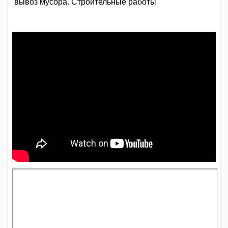
вывоз мусора. Строительные работы