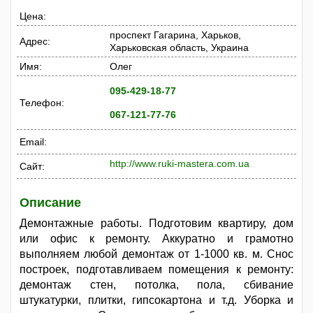
Цена:
проспект Гагарина, Харьков,
Адрес:
Харьковская область, Украина
Имя:
Олег
095-429-18-77
Телефон:
067-121-77-76
Email:
http://www.ruki-mastera.com.ua
Сайт:
Описание
Демонтажные работы. Подготовим квартиру, дом
или офис к ремонту. Аккуратно и грамотно
выполняем любой демонтаж от 1-1000 кв. м. Снос
построек, подготавливаем помещения к ремонту:
демонтаж стен, потолка, пола, сбивание
штукатурки, плитки, гипсокартона и т.д. Уборка и