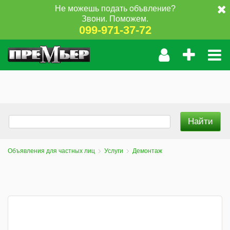
Не можешь подать объвление?
Звони. Поможем.
099-971-37-72
Объявления для частных лиц
Услуги
Демонтаж