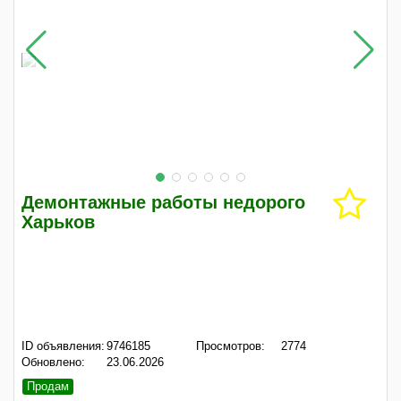
Демонтажные работы недорого
Харьков
ID объявления:
9746185
Просмотров:
2774
Обновлено:
23.06.2026
Продам