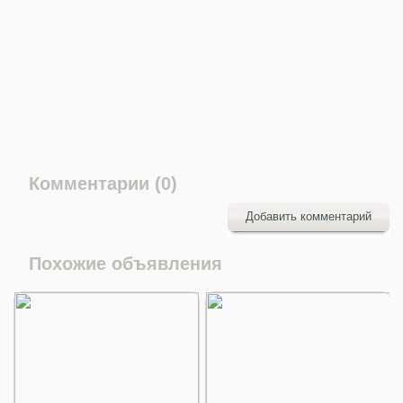
Комментарии (0)
Добавить комментарий
Похожие объявления