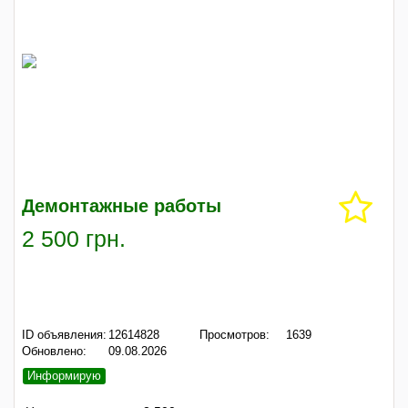
Демонтажные работы
2 500 грн.
ID объявления:
12614828
Просмотров:
1639
Обновлено:
09.08.2026
Информирую