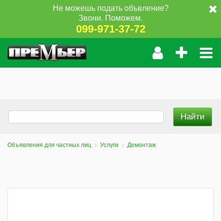
Не можешь подать объвление?
Звони. Поможем.
099-971-37-72
Объявления для частных лиц
Услуги
Демонтаж