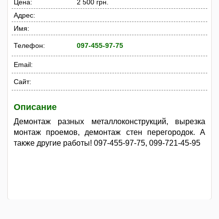
Цена:
2 500 грн.
Адрес:
Имя:
Телефон:
097-455-97-75
Email:
Сайт:
Описание
Демонтаж разных металлоконструкций, вырезка
монтаж проемов, демонтаж стен перегородок. А
также другие работы! 097-455-97-75, 099-721-45-95