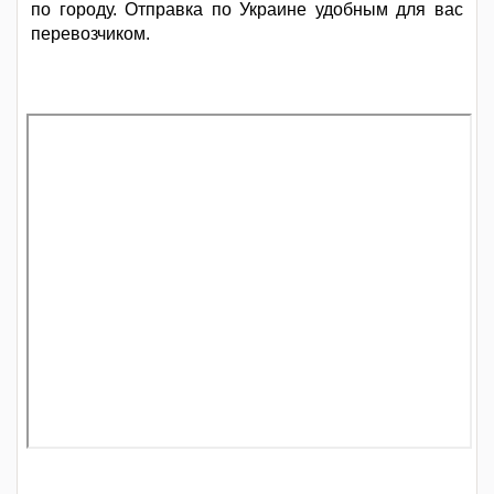
по городу. Отправка по Украине удобным для вас
перевозчиком.