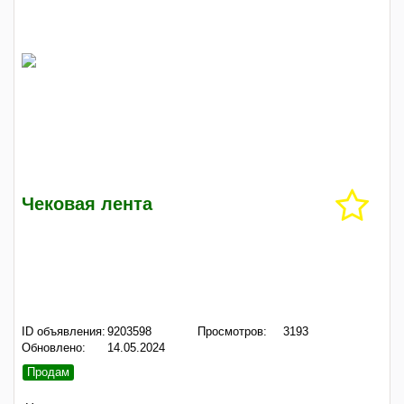
Чековая лента
ID объявления:
9203598
Просмотров:
3193
Обновлено:
14.05.2024
Продам