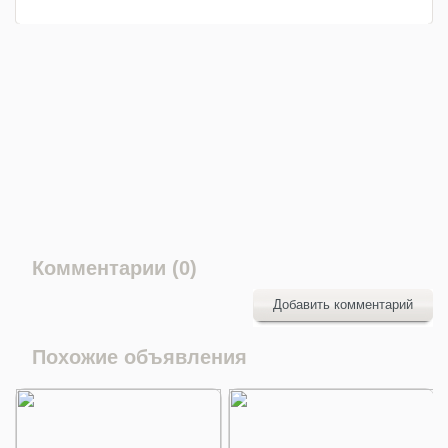
Комментарии (0)
Добавить комментарий
Похожие объявления