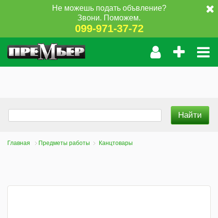
Не можешь подать объвление?
Звони. Поможем.
099-971-37-72
Главная
Предметы работы
Канцтовары