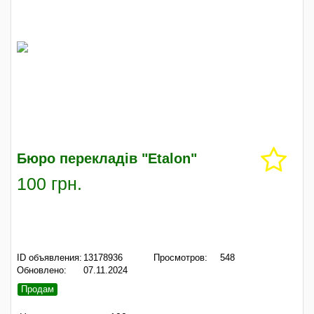
Бюро перекладів "Etalon"
100 грн.
ID объявления:
13178936
Просмотров:
548
Обновлено:
07.11.2024
Продам