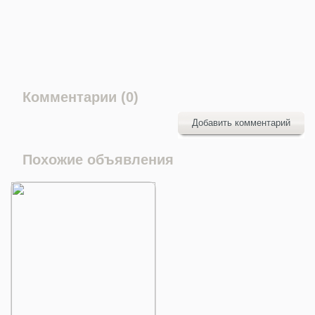
Комментарии (0)
Добавить комментарий
Похожие объявления