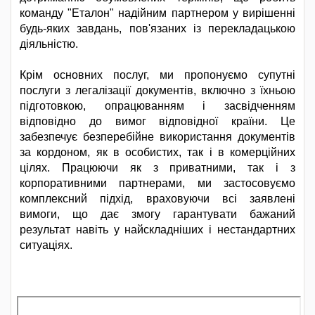
команду "Еталон" надійним партнером у вирішенні
будь-яких завдань, пов'язаних із перекладацькою
діяльністю.
Крім основних послуг, ми пропонуємо супутні
послуги з легалізації документів, включно з їхньою
підготовкою, опрацюванням і засвідченням
відповідно до вимог відповідної країни. Це
забезпечує безперебійне використання документів
за кордоном, як в особистих, так і в комерційних
цілях. Працюючи як з приватними, так і з
корпоративними партнерами, ми застосовуємо
комплексний підхід, враховуючи всі заявлені
вимоги, що дає змогу гарантувати бажаний
результат навіть у найскладніших і нестандартних
ситуаціях.