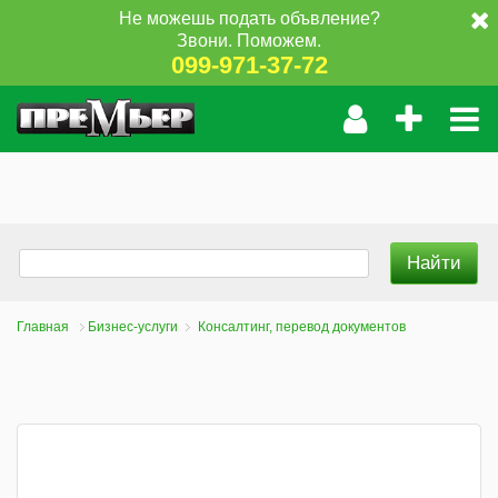
Не можешь подать объвление?
Звони. Поможем.
099-971-37-72
Главная
Бизнес-услуги
Консалтинг, перевод документов