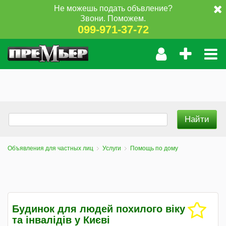
Не можешь подать объвление?
Звони. Поможем.
099-971-37-72
Объявления для частных лиц
Услуги
Помощь по дому
Будинок для людей похилого віку
та інвалідів у Києві