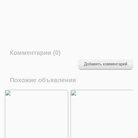
Комментарии (0)
Добавить комментарий
Похожие объявления