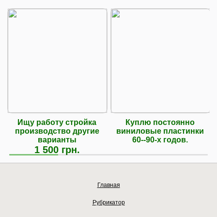
Ищу работу стройка
Куплю постоянно
производство другие
виниловые пластинки
варианты
60--90-х годов.
1 500 грн.
Главная
Рубрикатор