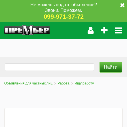
Не можешь подать объвление?
Звони. Поможем.
099-971-37-72
Объявления для частных лиц
Работа
Ищу работу