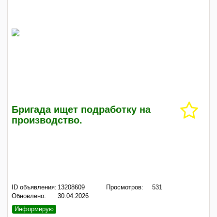
Бригада ищет подработку на
производство.
ID объявления:
13208609
Просмотров:
531
Обновлено:
30.04.2026
Информирую