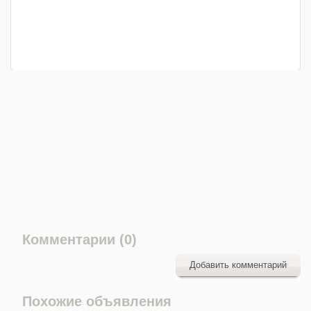
Комментарии (0)
Добавить комментарий
Похожие объявления