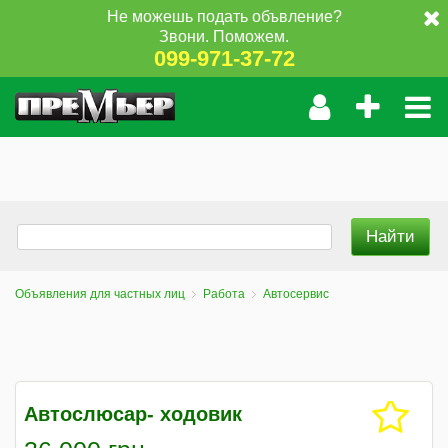
Не можешь подать объвление?
Звони. Поможем.
099-971-37-72
Объявления для частных лиц
Работа
Автосервис
Автослюсар- ходовик