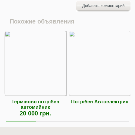
Добавить комментарий
Похожие объявления
Терміново потрібен
Потрібен Автоелектрик
автомийник
20 000 грн.