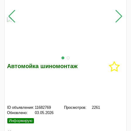
Автомойка шиномонтаж
ID объявления:
11682769
Просмотров:
2261
Обновлено:
03.05.2026
Информирую