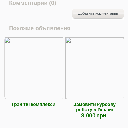
Комментарии (0)
Добавить комментарий
Похожие объявления
Гранітні комплекси
Замовити курсову
роботу в Україні
3 000 грн.