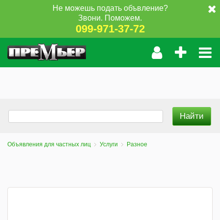
Не можешь подать объвление?
Звони. Поможем.
099-971-37-72
Объявления для частных лиц
Услуги
Разное