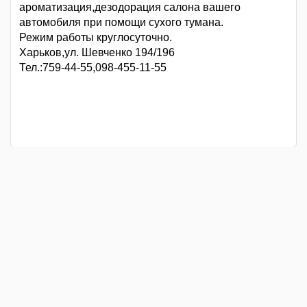
ароматизация,дезодорация салона вашего
автомобиля при помощи сухого тумана.
Режим работы круглосуточно.
Харьков,ул. Шевченко 194/196
Тел.:759-44-55,098-455-11-55