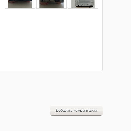
Добавить комментарий