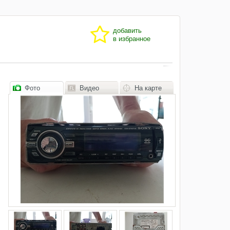
добавить
в избранное
Фото
Видео
На карте