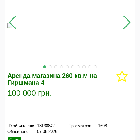
Аренда магазина 260 кв.м на
Гиршмана 4
100 000 грн.
ID объявления:
13138842
Просмотров:
1698
Обновлено:
07.08.2026
Сдам