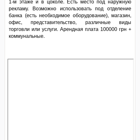
1-м этаже и в цоколе. Есть место под наружную
рекламу. Возможно использовать под отделение
банка (есть необходимое оборудование), магазин,
офис, представительство, различные виды
торговли или услуги. Арендная плата 100000 грн +
коммунальные.