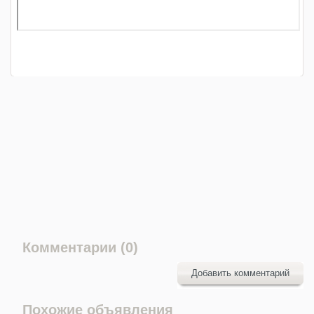
Комментарии (0)
Добавить комментарий
Похожие объявления