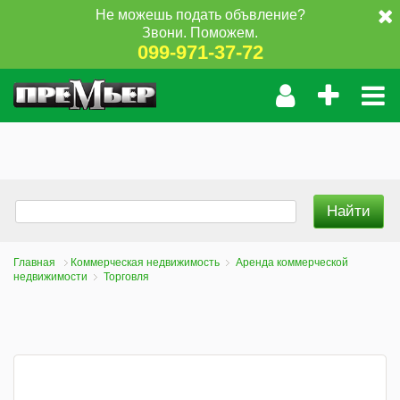
Не можешь подать объвление?
Звони. Поможем.
099-971-37-72
Главная
Коммерческая недвижимость
Аренда коммерческой
недвижимости
Торговля