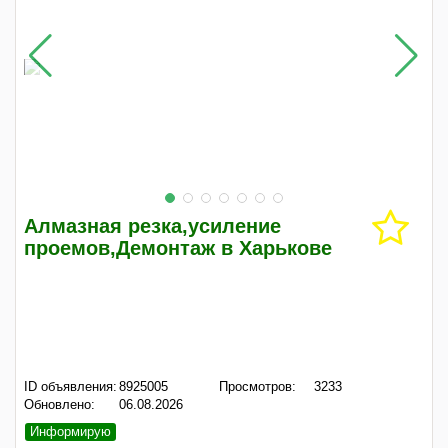
Алмазная резка,усиление
проемов,Демонтаж в Харькове
ID объявления:
8925005
Просмотров:
3233
Обновлено:
06.08.2026
Информирую