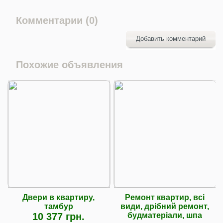
Комментарии (0)
Добавить комментарий
Похожие объявления
Двери в квартиру,
Ремонт квартир, всі
тамбур
види, дрібний ремонт,
10 377 грн.
будматеріали, шпа