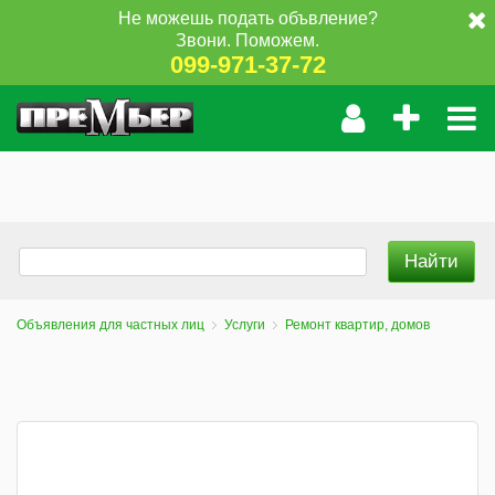
Не можешь подать объвление?
Звони. Поможем.
099-971-37-72
Объявления для частных лиц
Услуги
Ремонт квартир, домов