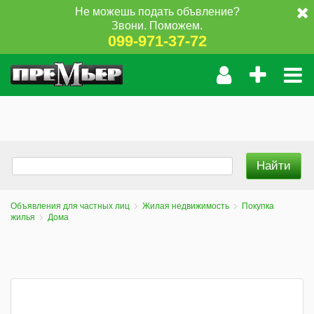
Не можешь подать объвление?
Звони. Поможем.
099-971-37-72
Объявления для частных лиц
Жилая недвижимость
Покупка
жилья
Дома