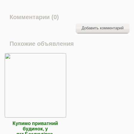
Комментарии (0)
Добавить комментарий
Похожие объявления
Купимо приватний
будинок, у