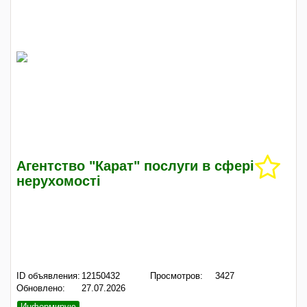
Агентство "Карат" послуги в сфері
нерухомості
ID объявления:
12150432
Просмотров:
3427
Обновлено:
27.07.2026
Информирую