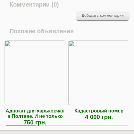
Комментарии (0)
Добавить комментарий
Похожие объявления
Адвокат для харьковчан
Кадастровый номер
в Полтаве. И не только
4 000 грн.
750 грн.