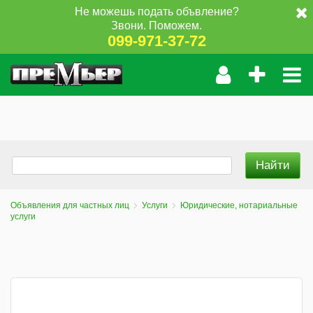
Не можешь подать объвление?
Звони. Поможем.
099-971-37-72
Объявления для частных лиц
Услуги
Юридические, нотариальные
услуги