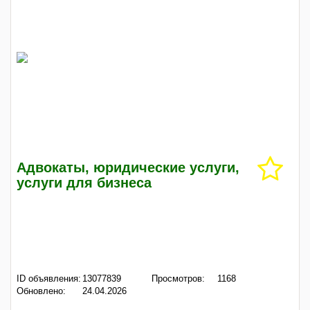
Адвокаты, юридические услуги,
услуги для бизнеса
ID объявления:
13077839
Просмотров:
1168
Обновлено:
24.04.2026