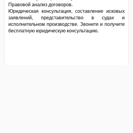
Правовой анализ договоров.
Юридическая консультация, составление исковых
заявлений, представительство в судах и
исполнительном производстве. Звоните и получите
бесплатную юридическую консультацию.