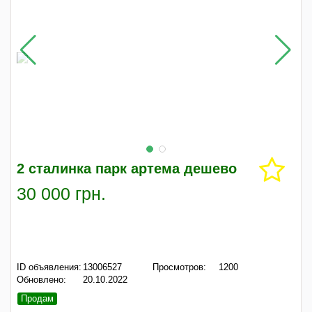
2 сталинка парк артема дешево
30 000 грн.
ID объявления:
13006527
Просмотров:
1200
Обновлено:
20.10.2022
Продам