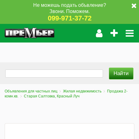
Не можешь подать объвление?
Звони. Поможем.
099-971-37-72
Объявления для частных лиц
Жилая недвижимость
Продажа 2-
комн.кв.
Старая Салтовка, Красный Луч