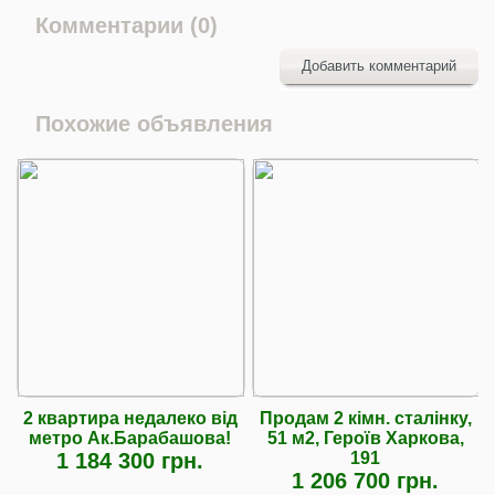
Комментарии (0)
Добавить комментарий
Похожие объявления
2 квартира недалеко від
Продам 2 кімн. сталінку,
метро Ак.Барабашова!
51 м2, Героїв Харкова,
1 184 300 грн.
191
1 206 700 грн.