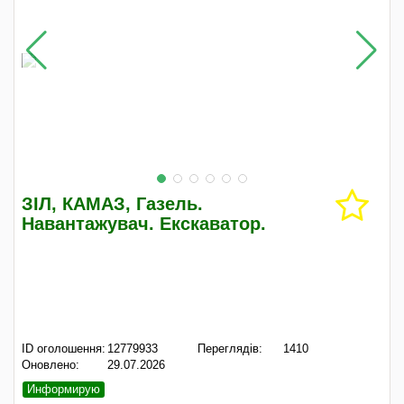
ЗІЛ, КАМАЗ, Газель.
Навантажувач. Екскаватор.
ID оголошення:
12779933
Переглядів:
1410
Оновлено:
29.07.2026
Информирую