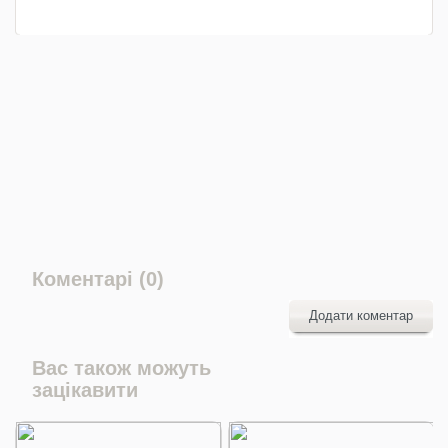
Коментарі (0)
Додати коментар
Вас також можуть
зацікавити