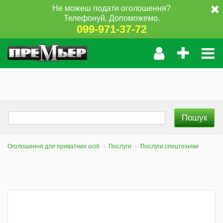
Не можеш подати оголошення?
Телефонуй. Допоможемо.
099-971-37-72
Оголошення для приватних осіб
Послуги
Послуги спецтехніки