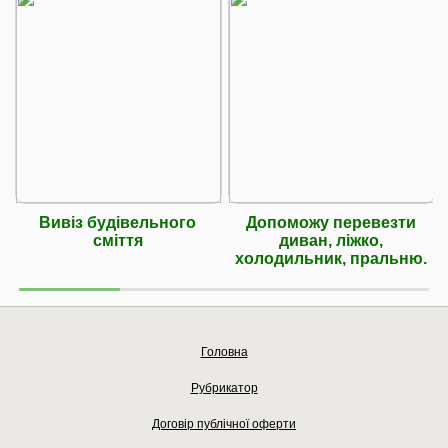
Вивіз будівельного
Допоможу перевезти
сміття
диван, ліжко,
холодильник, пральню.
Головна
Рубрикатор
Договір публічної оферти