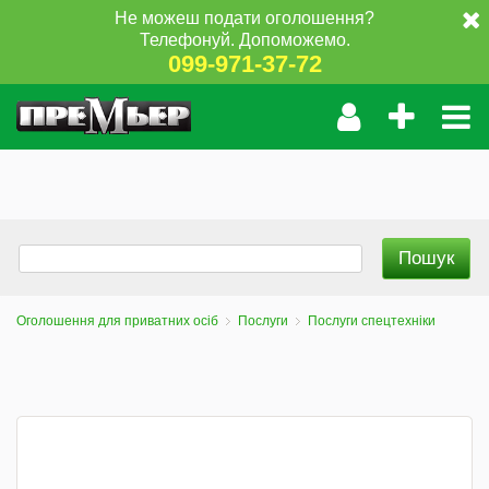
Не можеш подати оголошення?
Телефонуй. Допоможемо.
099-971-37-72
Оголошення для приватних осіб
Послуги
Послуги спецтехніки