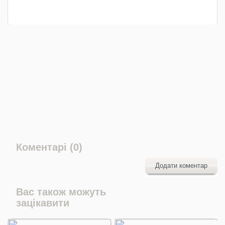
Коментарі (0)
Додати коментар
Вас також можуть
зацікавити