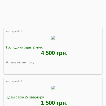
Фотографій: 0
Господиня здає 2 кімн.
4 500 грн.
більше місяця тому
Фотографій: 0
Здам свою 2к.квартиру
1 500 грн.