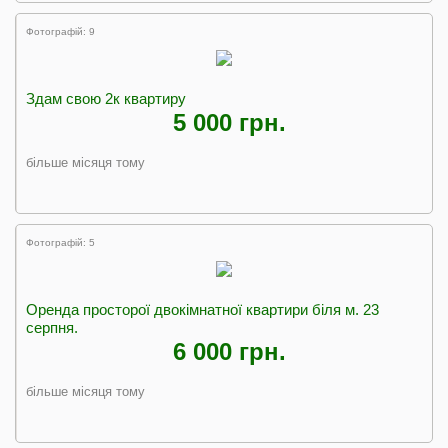
Фотографій: 9
Здам свою 2к квартиру
5 000 грн.
більше місяця тому
Фотографій: 5
Оренда просторої двокімнатної квартири біля м. 23
серпня.
6 000 грн.
більше місяця тому