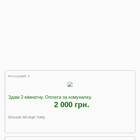
Фотографій: 0
Здам 2-кімнатну. Оплата за комуналку.
2 000 грн.
більше місяця тому