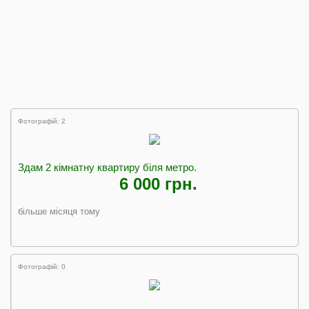
Фотографій: 2
Здам 2 кімнатну квартиру біля метро.
6 000 грн.
більше місяця тому
Фотографій: 0