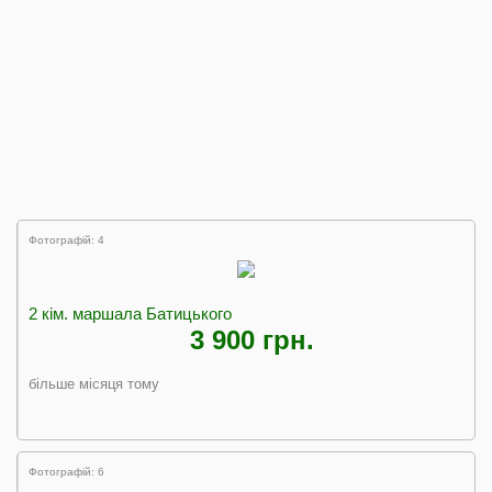
Фотографій: 4
2 кім. маршала Батицького
3 900 грн.
більше місяця тому
Фотографій: 6