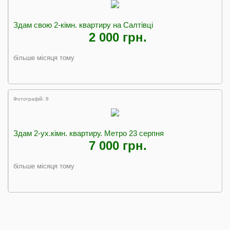
Здам свою 2-кімн. квартиру на Салтівці
2 000 грн.
більше місяця тому
Фотографій: 8
Здам 2-ух.кімн. квартиру. Метро 23 серпня
7 000 грн.
більше місяця тому