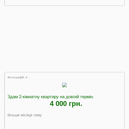
Фотографій: 4
Здам 2-кімнатну квартиру на довгий термін.
4 000 грн.
більше місяця тому