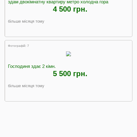
здам двокімнатну квартиру метро холодна гора
4 500 грн.
більше місяця тому
Фотографій: 7
Господиня здає 2 кімн.
5 500 грн.
більше місяця тому