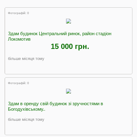
Фотографій: 0
Здам будинок Центральний ринок, район стадіон
Локомотив
15 000 грн.
більше місяця тому
Фотографій: 0
Здам в оренду свій будинок зі зручностями в
Богодухівському..
більше місяця тому