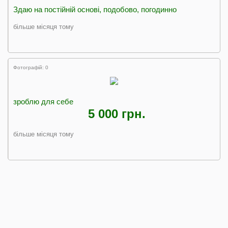
Здаю на постійній основі, подобово, погодинно
більше місяця тому
Фотографій: 0
зроблю для себе
5 000 грн.
більше місяця тому