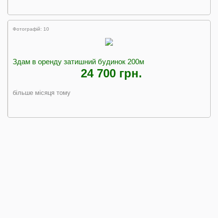
Фотографій: 10
Здам в оренду затишний будинок 200м
24 700 грн.
більше місяця тому