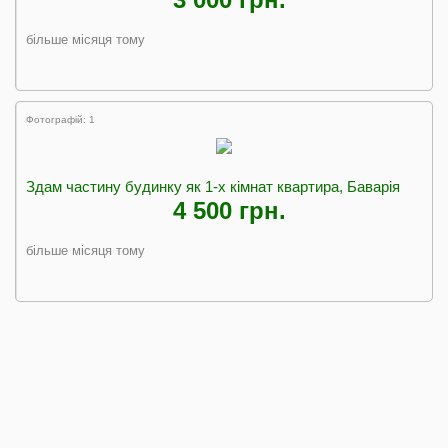
більше місяця тому
Фотографій: 1
Здам частину будинку як 1-х кімнат квартира, Баварія
4 500 грн.
більше місяця тому