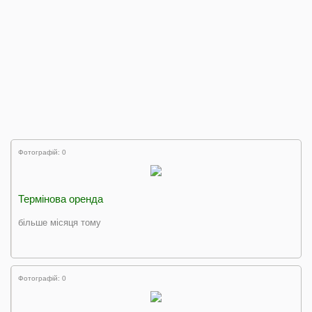
Фотографій: 0
Термінова оренда
більше місяця тому
Фотографій: 0