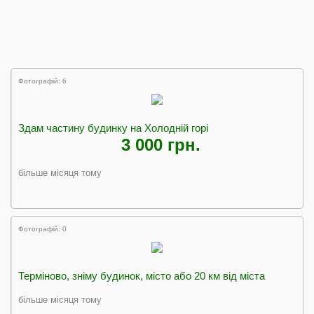
Фотографій: 6
Здам частину будинку на Холодній горі
3 000 грн.
більше місяця тому
Фотографій: 0
Терміново, зніму будинок, місто або 20 км від міста
більше місяця тому