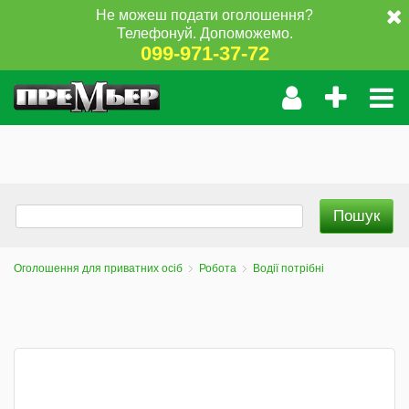
Не можеш подати оголошення?
Телефонуй. Допоможемо.
099-971-37-72
Оголошення для приватних осіб
Робота
Водії потрібні