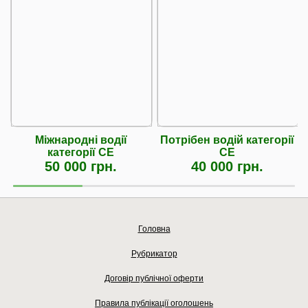
Міжнародні водії
Потрібен водій категорії
категорії CЕ
СЕ
50 000 грн.
40 000 грн.
Головна
Рубрикатор
Договір публічної оферти
Правила публікації оголошень