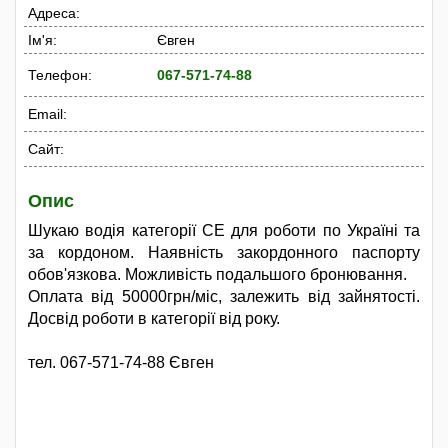
Адреса:
Ім'я:
Євген
Телефон:
067-571-74-88
Email:
Сайт:
Опис
Шукаю водія категорії СЕ для роботи по Україні та
за кордоном. Наявність закордонного паспорту
обов'язкова. Можливість подальшого бронювання.
Оплата від 50000грн/міс, залежить від зайнятості.
Досвід роботи в категорії від року.
тел. 067-571-74-88 Євген