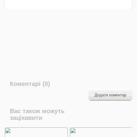
Коментарі (0)
Додати коментар
Вас також можуть
зацікавити