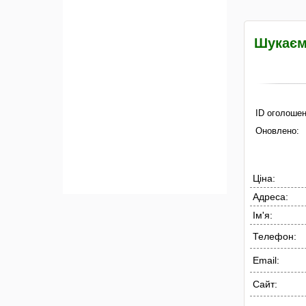
Шукаєм
ID оголошен
Оновлено:
Ціна:
Адреса:
Ім'я:
Телефон:
Email:
Сайт: