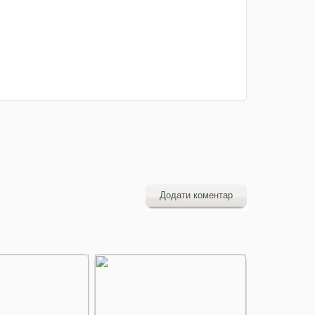
Додати коментар