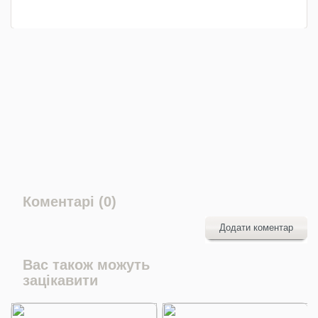
Коментарі (0)
Додати коментар
Вас також можуть
зацікавити