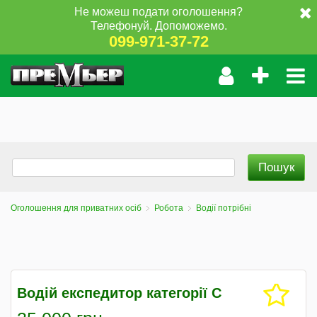
Не можеш подати оголошення?
Телефонуй. Допоможемо.
099-971-37-72
Оголошення для приватних осіб
Робота
Водії потрібні
Водій експедитор категорії С