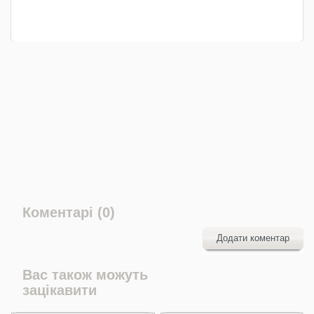
Коментарі (0)
Додати коментар
Вас також можуть
зацікавити