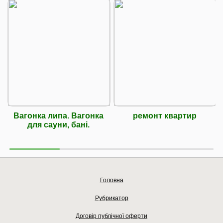
Вагонка липа. Вагонка
ремонт квартир
для сауни, бані.
Головна
Рубрикатор
Договір публічної оферти