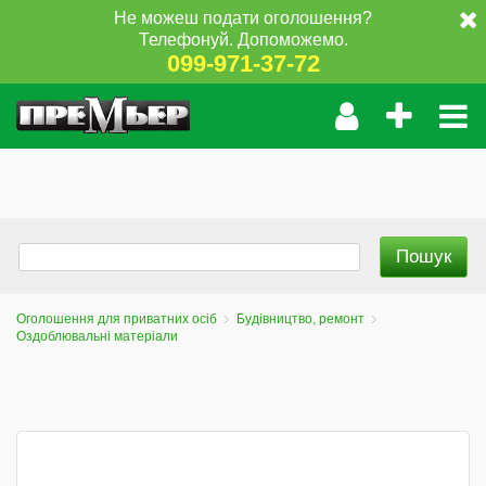
Не можеш подати оголошення?
Телефонуй. Допоможемо.
099-971-37-72
Оголошення для приватних осіб
Будівництво, ремонт
Оздоблювальні матеріали