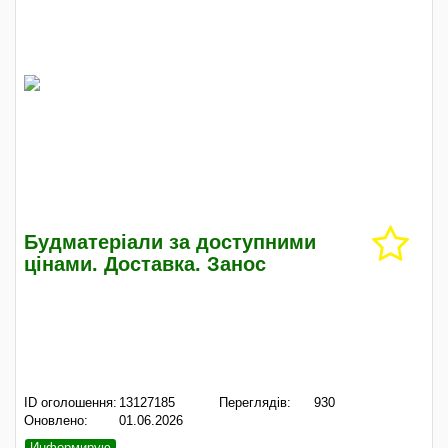
Будматеріали за доступними
цінами. Доставка. Занос
ID оголошення:
13127185
Переглядів:
930
Оновлено:
01.06.2026
Информирую