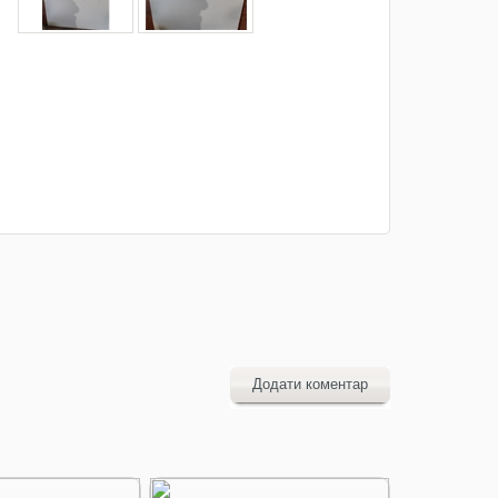
Додати коментар