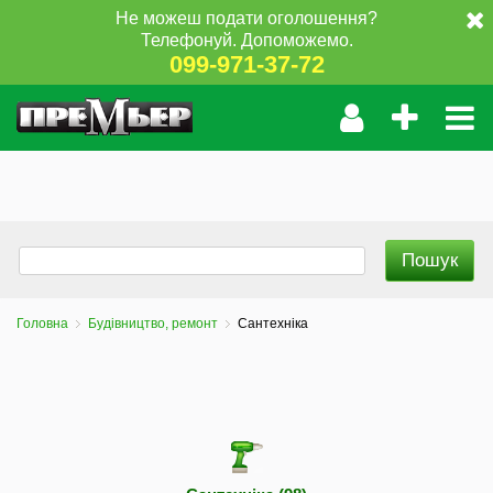
Не можеш подати оголошення?
Телефонуй. Допоможемо.
099-971-37-72
Головна
Будівництво, ремонт
Сантехніка