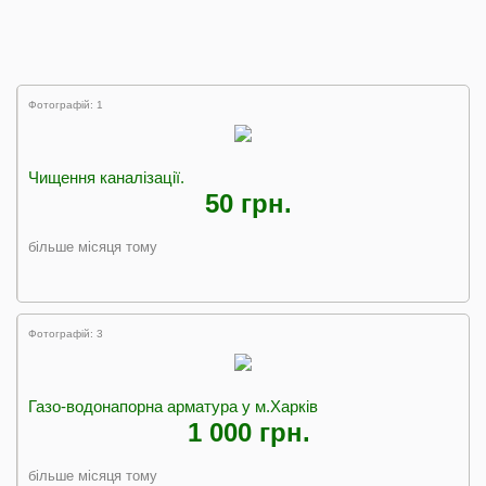
Фотографій: 1
Чищення каналізації.
50 грн.
більше місяця тому
Фотографій: 3
Газо-водонапорна арматура у м.Харків
1 000 грн.
більше місяця тому