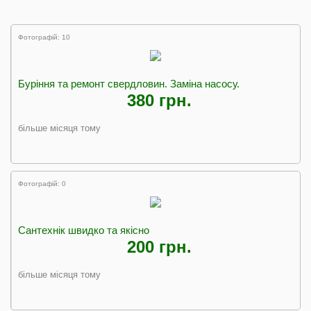
Фотографій: 10
Буріння та ремонт свердловин. Заміна насосу.
380 грн.
більше місяця тому
Фотографій: 0
Сантехнік швидко та якісно
200 грн.
більше місяця тому