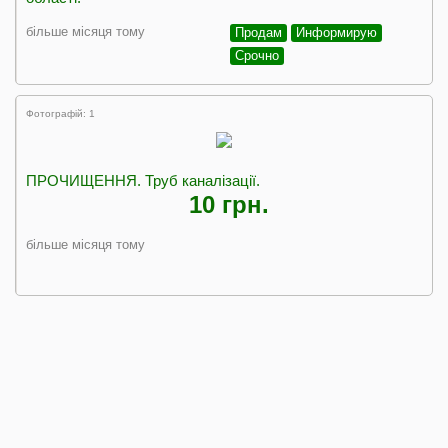
більше місяця тому
Продам
Информирую
Срочно
Фотографій: 1
ПРОЧИЩЕННЯ. Труб каналізації.
10 грн.
більше місяця тому