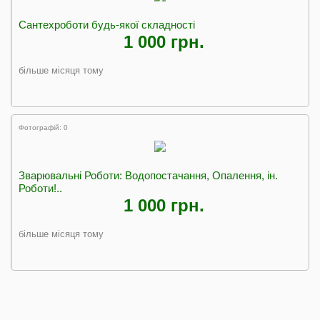
Сантехроботи будь-якої складності
1 000 грн.
більше місяця тому
Фотографій: 0
Зварювальні Роботи: Водопостачання, Опалення, ін.
Роботи!..
1 000 грн.
більше місяця тому