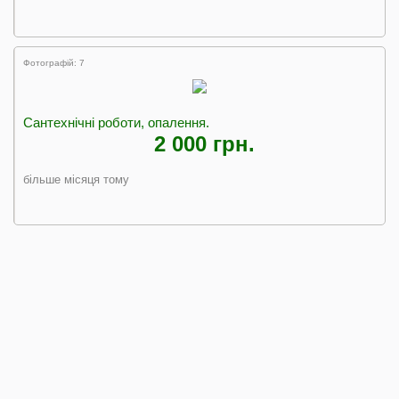
Фотографій: 7
Сантехнічні роботи, опалення.
2 000 грн.
більше місяця тому