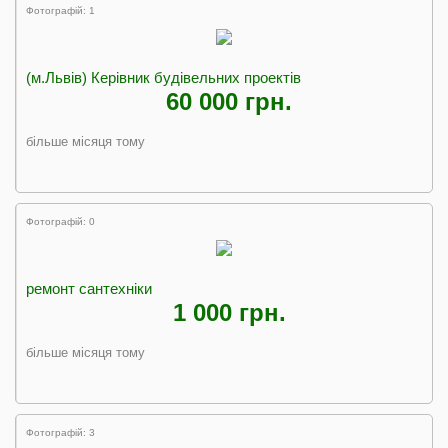
Фотографій: 1
(м.Львів) Керівник будівельних проектів
60 000 грн.
більше місяця тому
Фотографій: 0
ремонт сантехніки
1 000 грн.
більше місяця тому
Фотографій: 3