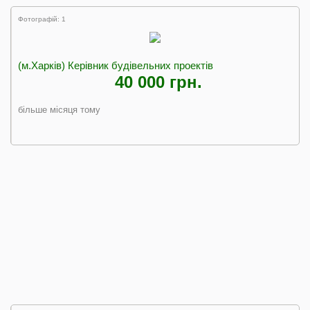
Фотографій: 1
(м.Харків) Керівник будівельних проектів
40 000 грн.
більше місяця тому