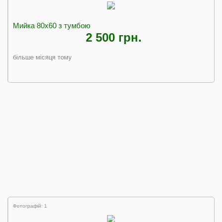
Мийка 80х60 з тумбою
2 500 грн.
більше місяця тому
Фотографій: 1