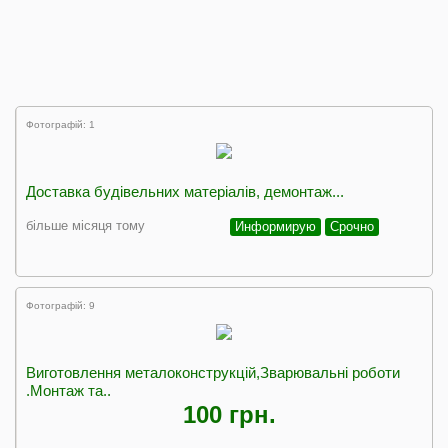
Фотографій: 1
Доставка будівельних матеріалів, демонтаж...
більше місяця тому
Информирую
Срочно
Фотографій: 9
Виготовлення металоконструкцій,Зварювальні роботи
.Монтаж та..
100 грн.