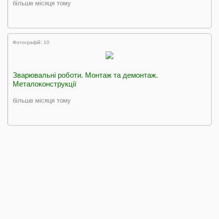
більше місяця тому
Фотографій: 10
Зварювальні роботи. Монтаж та демонтаж.
Металоконструкції
більше місяця тому