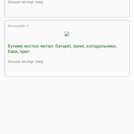
більше місяця тому
Фотографій: 0
Купимо мотлох метал: батареї, ванні, холодильники,
баки, прал
більше місяця тому