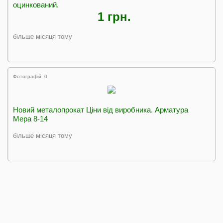
оцинкований.
1 грн.
більше місяця тому
Фотографій: 0
Новий металопрокат Ціни від виробника. Арматура
Мера 8-14
більше місяця тому