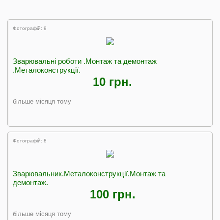
Фотографій: 9
Зварювальні роботи .Монтаж та демонтаж
.Металоконструкції.
10 грн.
більше місяця тому
Фотографій: 8
Зварювальник.Металоконструкції.Монтаж та
демонтаж.
100 грн.
більше місяця тому