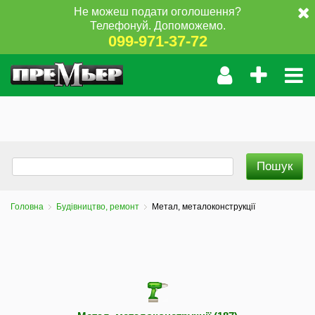
Не можеш подати оголошення?
Телефонуй. Допоможемо.
099-971-37-72
Головна
Будівництво, ремонт
Метал, металоконструкції