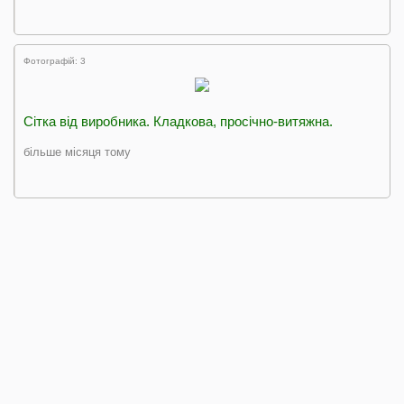
Фотографій: 3
Сітка від виробника. Кладкова, просічно-витяжна.
більше місяця тому