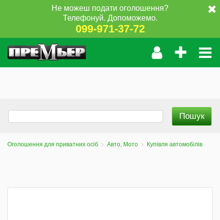
Не можеш подати оголошення?
Телефонуй. Допоможемо.
099-971-37-72
Оголошення для приватних осіб
Авто, Мото
Купівля автомобілів