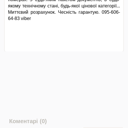
якому технічному стані, будь-якої цінової категорії...
Миттєвий розрахунок. Чесність гарантую. 095-606-
64-83 viber
Коментарі (0)