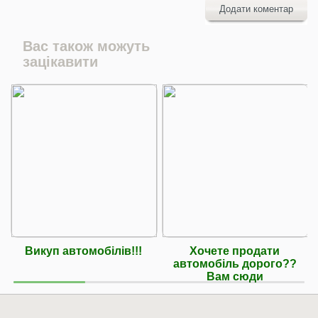
Додати коментар
Вас також можуть
зацікавити
Викуп автомобілів!!!
Хочете продати
автомобіль дорого??
Вам сюди