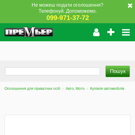
Не можеш подати оголошення?
Телефонуй. Допоможемо.
099-971-37-72
Оголошення для приватних осіб
Авто, Мото
Купівля автомобілів