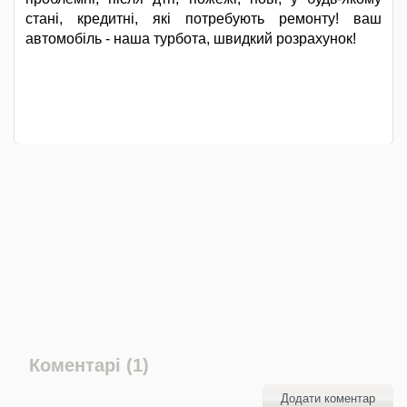
стані, кредитні, які потребують ремонту! ваш
автомобіль - наша турбота, швидкий розрахунок!
Коментарі (1)
Додати коментар