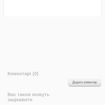
Коментарі (0)
Додати коментар
Вас також можуть
зацікавити