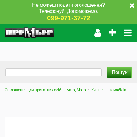
Не можеш подати оголошення?
Телефонуй. Допоможемо.
099-971-37-72
Оголошення для приватних осіб
Авто, Мото
Купівля автомобілів