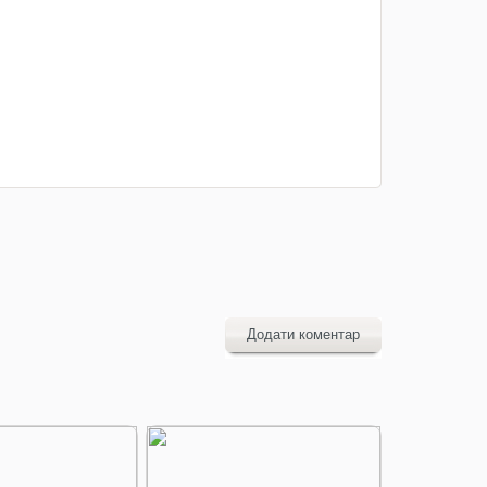
Додати коментар