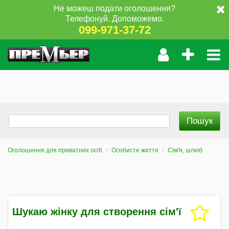
Не можеш подати оголошення?
Телефонуй. Допоможемо.
099-971-37-72
Оголошення для приватних осіб
Особисте життя
Сім'я, шлюб
Шукаю жінку для створення сім'ї