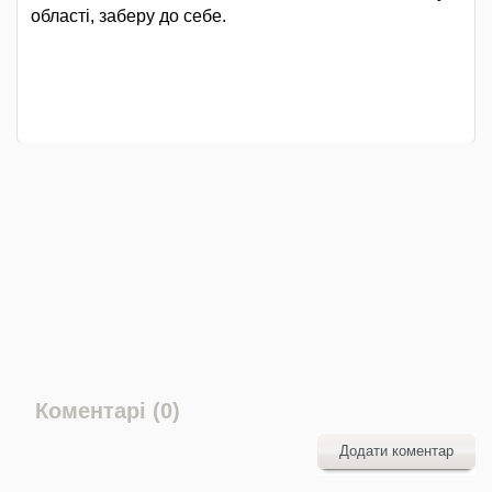
області, заберу до себе.
Коментарі (0)
Додати коментар