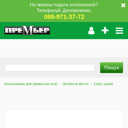
Не можеш подати оголошення?
Телефонуй. Допоможемо.
099-971-37-72
Оголошення для приватних осіб
Особисте життя
Сім'я, шлюб