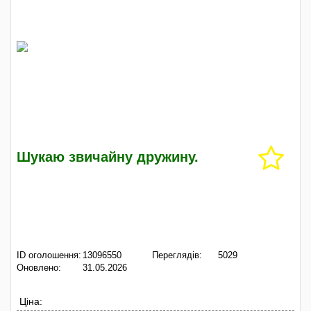
Шукаю звичайну дружину.
ID оголошення:
13096550
Переглядів:
5029
Оновлено:
31.05.2026
Ціна: