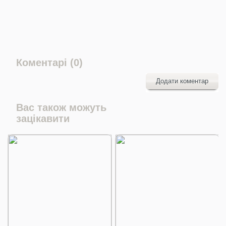
Коментарі (0)
Додати коментар
Вас також можуть
зацікавити