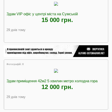
Здам VIP офіс у центрі міста на Сумській
15 000 грн.
29 днів тому
Фотографій: 8
Здам приміщення 42м2 5 хвилин метро холодна гора
12 000 грн.
29 днів тому