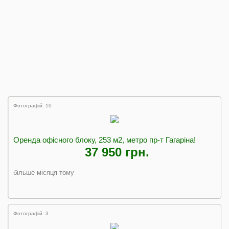
Фотографій: 10
Оренда офісного блоку, 253 м2, метро пр-т Гагаріна!
37 950 грн.
більше місяця тому
Фотографій: 3