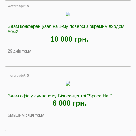
Фотографій: 5
Здам конференц/зал на 1-му поверсі з окремим входом
50м2.
10 000 грн.
29 днів тому
Фотографій: 5
Здам офіс у сучасному Бізнес-центрі "Space Hall"
6 000 грн.
більше місяця тому