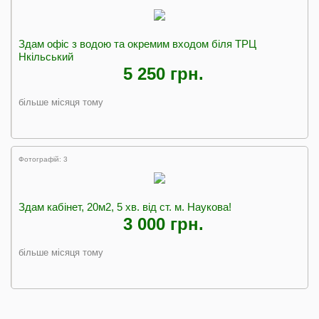
Здам офіс з водою та окремим входом біля ТРЦ
Нкільський
5 250 грн.
більше місяця тому
Фотографій: 3
Здам кабінет, 20м2, 5 хв. від ст. м. Наукова!
3 000 грн.
більше місяця тому