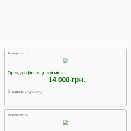
Фотографій: 7
Оренда офіса в центрі міста
14 000 грн.
більше місяця тому
Фотографій: 5