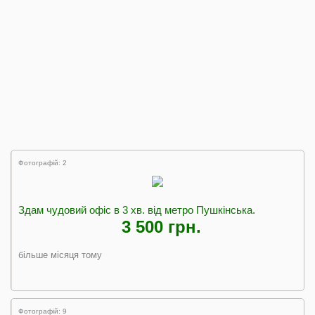
Фотографій: 2
Здам чудовий офіс в 3 хв. від метро Пушкінська.
3 500 грн.
більше місяця тому
Фотографій: 9