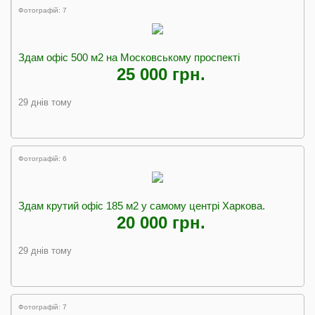
Фотографій: 7
Здам офіс 500 м2 на Московському проспекті
25 000 грн.
29 днів тому
Фотографій: 6
Здам крутий офіс 185 м2 у самому центрі Харкова.
20 000 грн.
29 днів тому
Фотографій: 7