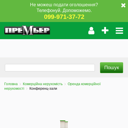
Не можеш подати оголошення?
Телефонуй. Допоможемо.
099-971-37-72
Головна
Комерційна нерухомість
Оренда комерційної
нерухомості
Конференц-зали