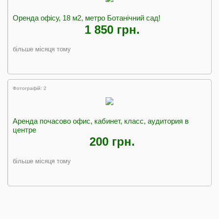
Оренда офісу, 18 м2, метро Ботанічний сад!
1 850 грн.
більше місяця тому
Фотографій: 2
Аренда почасово офис, кабинет, класс, аудитория в
центре
200 грн.
більше місяця тому