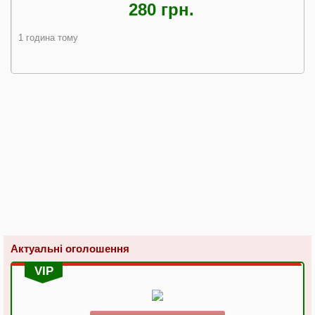
280 грн.
1 година тому
Актуальні оголошення
VIP