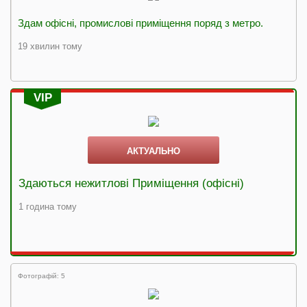
Здам офісні, промислові приміщення поряд з метро.
19 хвилин тому
VIP
АКТУАЛЬНО
Здаються нежитлові Приміщення (офісні)
1 година тому
Фотографій: 5