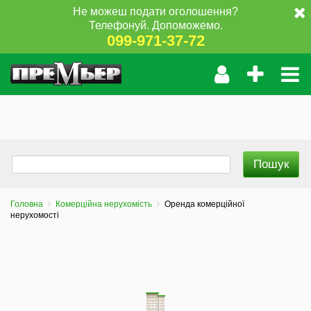
Не можеш подати оголошення?
Телефонуй. Допоможемо.
099-971-37-72
Головна
Комерційна нерухомість
Оренда комерційної
нерухомості