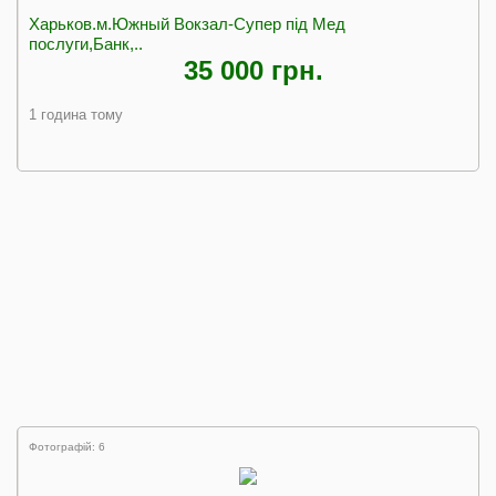
Харьков.м.Южный Вокзал-Супер під Мед
послуги,Банк,..
35 000 грн.
1 година тому
Фотографій: 6