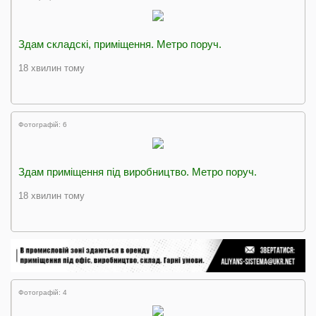
Здам складскі, приміщення. Метро поруч.
18 хвилин тому
Фотографій: 6
Здам приміщення під виробництво. Метро поруч.
18 хвилин тому
Фотографій: 4