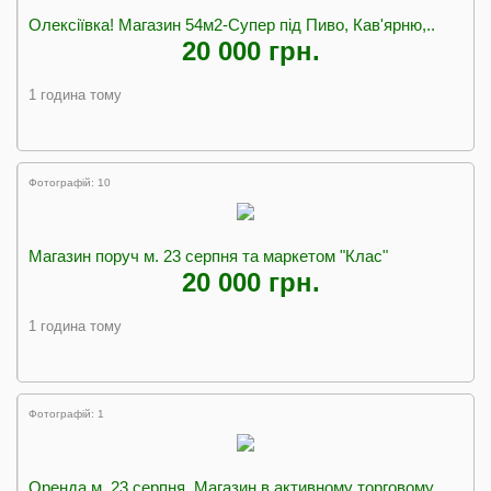
Олексіївка! Магазин 54м2-Супер під Пиво, Кав'ярню,..
20 000 грн.
1 година тому
Фотографій: 10
Магазин поруч м. 23 серпня та маркетом "Клас"
20 000 грн.
1 година тому
Фотографій: 1
Оренда м. 23 серпня. Магазин в активному торговому