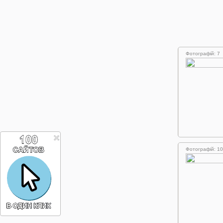
Фотографій: 7
Фотографій: 10