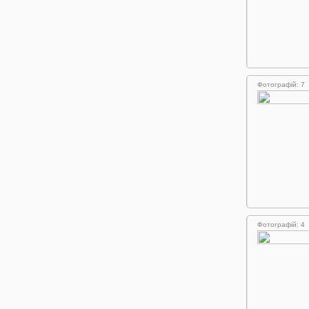
Фотографій: 7
Фотографій: 4