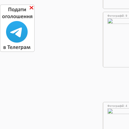
Фотографій: 9
Фотографій: 4