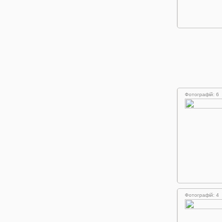
Фотографій: 6
Фотографій: 4