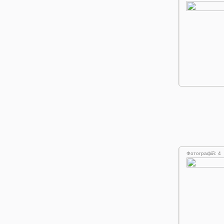
Фотографій: 4