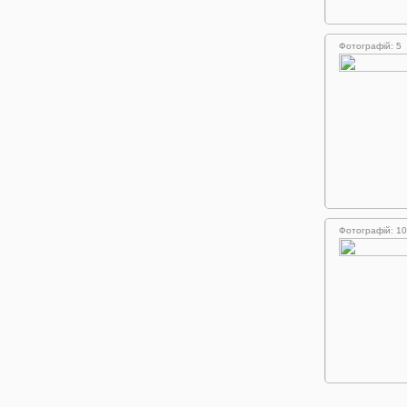
Фотографій: 5
Фотографій: 10