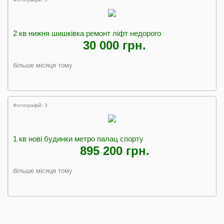
2 кв нижня шишківка ремонт ліфт недорого
30 000 грн.
більше місяця тому
Фотографій: 3
1 кв нові будинки метро палац спорту
895 200 грн.
більше місяця тому