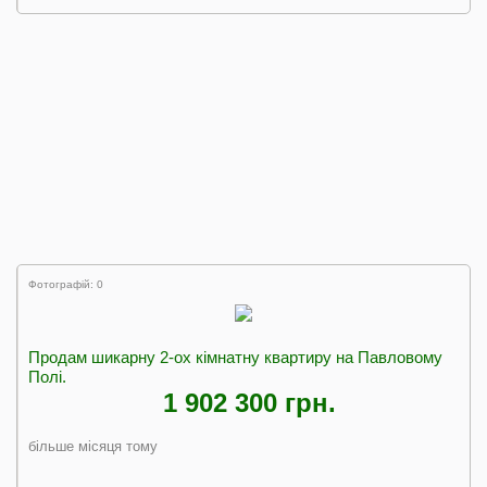
Фотографій: 0
Продам шикарну 2-ох кімнатну квартиру на Павловому
Полі.
1 902 300 грн.
більше місяця тому