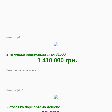
Фотографій: 3
2 кв чешка радянський стан 31500
1 410 000 грн.
більше місяця тому
Фотографій: 2
2 сталінка парк артема дешево