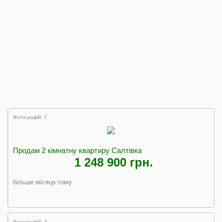
Фотографій: 7
Продам 2 кімнатну квартиру Салтівка
1 248 900 грн.
більше місяця тому
Фотографій: 3