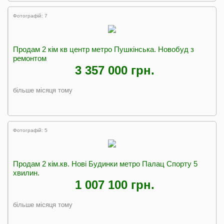
Фотографій: 7
Продам 2 кім кв центр метро Пушкінська. Новобуд з
ремонтом
3 357 000 грн.
більше місяця тому
Фотографій: 5
Продам 2 кім.кв. Нові Будинки метро Палац Спорту 5
хвилин.
1 007 100 грн.
більше місяця тому