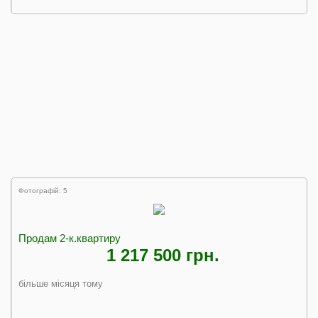
Фотографій: 5
Продам 2-к.квартиру
1 217 500 грн.
більше місяця тому