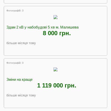
Фотографій: 3
Здам 2 кВ у набобудові 5 хв м. Малишева
8 000 грн.
більше місяця тому
Фотографій: 3
Зміни на краще
1 119 000 грн.
більше місяця тому