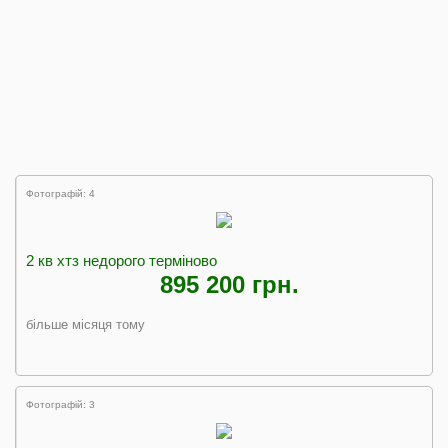
Фотографій: 4
2 кв хтз недорого терміново
895 200 грн.
більше місяця тому
Фотографій: 3