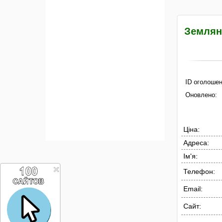
Земляні
ID оголошен
Оновлено:
Ціна:
Адреса:
Ім'я:
Телефон:
Email:
Сайт: