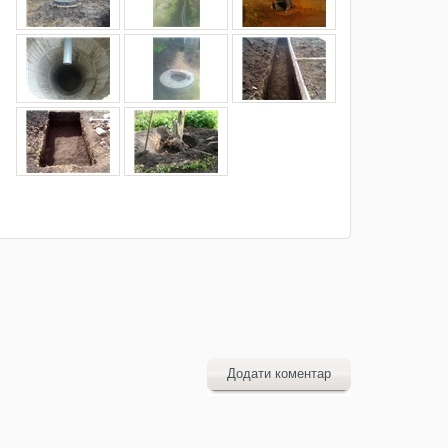
Додати коментар