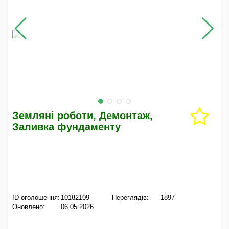
Земляні роботи, Демонтаж,
Заливка фундаменту
ID оголошення:
10182109
Переглядів:
1897
Оновлено:
06.05.2026