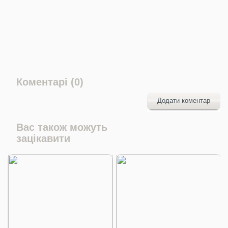
Коментарі (0)
Додати коментар
Вас також можуть
зацікавити