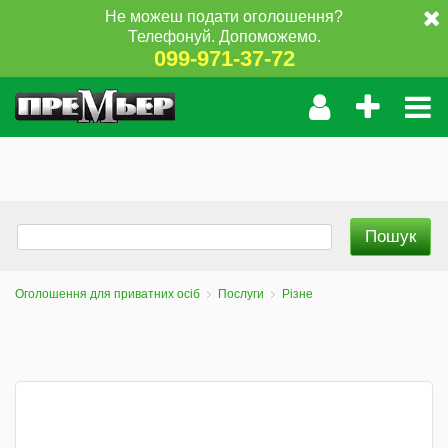
Не можеш подати оголошення?
Телефонуй. Допоможемо.
099-971-37-72
Оголошення для приватних осіб
Послуги
Різне