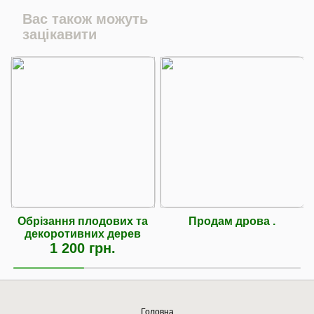
Вас також можуть
зацікавити
Обрізання плодових та
Продам дрова .
декоротивних дерев
1 200 грн.
Головна