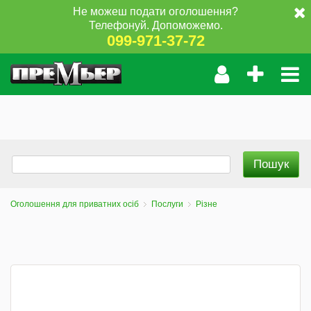
Не можеш подати оголошення?
Телефонуй. Допоможемо.
099-971-37-72
Оголошення для приватних осіб
Послуги
Різне