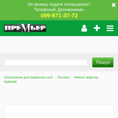
Не можеш подати оголошення?
Телефонуй. Допоможемо.
099-971-37-72
Оголошення для приватних осіб
Послуги
Ремонт квартир,
будинків