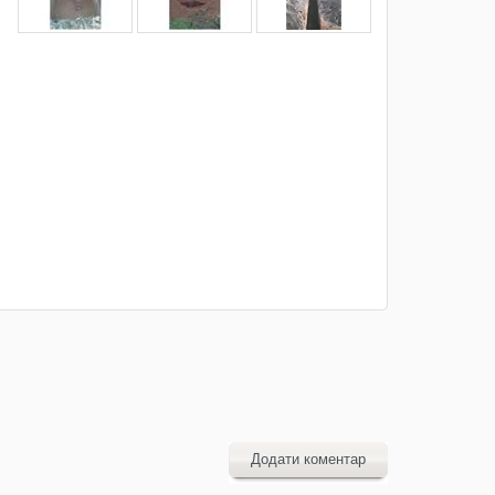
Додати коментар