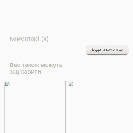
Коментарі (0)
Додати коментар
Вас також можуть
зацікавити